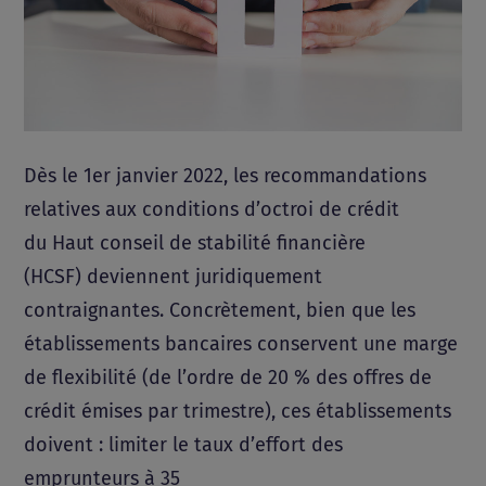
Dès le 1er janvier 2022, les recommandations
relatives aux conditions d’octroi de crédit
du Haut conseil de stabilité financière
(HCSF) deviennent juridiquement
contraignantes. Concrètement, bien que les
établissements bancaires conservent une marge
de flexibilité (de l’ordre de 20 % des offres de
crédit émises par trimestre), ces établissements
doivent : limiter le taux d’effort des
emprunteurs à 35