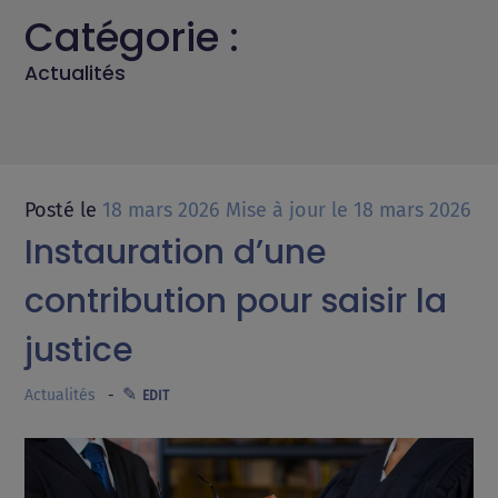
Catégorie :
CONTACT
Actualités
Posté le
18 mars 2026
Mise à jour le
18 mars 2026
Instauration d’une
contribution pour saisir la
justice
Actualités
EDIT