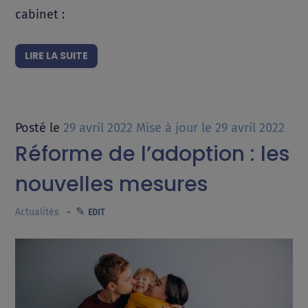
cabinet :
LIRE LA SUITE
Posté le
29 avril 2022
Mise à jour le
29 avril 2022
Réforme de l’adoption : les
nouvelles mesures
Actualités
EDIT