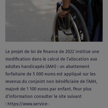
Le projet de loi de finance de 2022 institue une
modification dans le calcul de l’allocation aux
adultes handicapés (AAH) : un abattement
forfaitaire de 5 000 euros est appliqué sur les
revenus du conjoint non bénéficiaire de l’AAH,
majoré de 1 100 euros par enfant. Pour plus
d’information consulter le site suivant
: https://www.service-