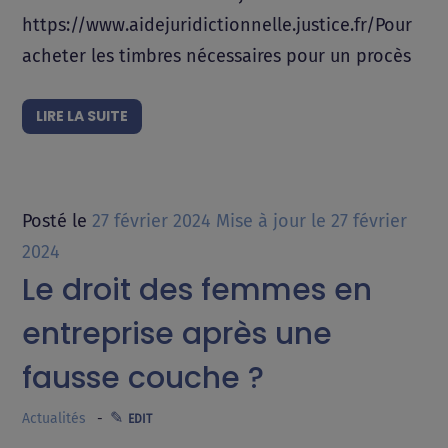
https://www.aidejuridictionnelle.justice.fr/Pour
acheter les timbres nécessaires pour un procès
LIRE LA SUITE
Posté le
27 février 2024
Mise à jour le
27 février
2024
Le droit des femmes en
entreprise après une
fausse couche ?
Actualités
EDIT