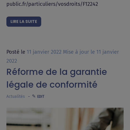
public.fr/particuliers/vosdroits/F12242
LIRE LA SUITE
Posté le
11 janvier 2022
Mise à jour le
11 janvier
2022
Réforme de la garantie
légale de conformité
Actualités
EDIT