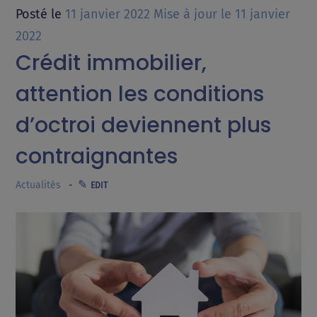
Posté le
11 janvier 2022
Mise à jour le
11 janvier
2022
Crédit immobilier,
attention les conditions
d’octroi deviennent plus
contraignantes
Actualités
EDIT