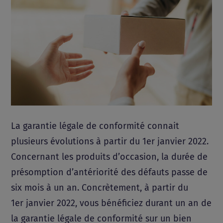
La garantie légale de conformité connait
plusieurs évolutions à partir du 1er janvier 2022.
Concernant les produits d’occasion, la durée de
présomption d’antériorité des défauts passe de
six mois à un an. Concrètement, à partir du
1er janvier 2022, vous bénéficiez durant un an de
la garantie légale de conformité sur un bien