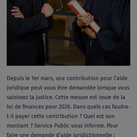
Depuis le 1er mars, une contribution pour l’aide
juridique peut vous être demandée lorsque vous
saisissez la justice. Cette mesure est issue de la
loi de finances pour 2026. Dans quels cas faudra-
t-il payer cette contribution ? Quel est son
montant ? Service Public vous informe. Pour
faire une demande d’aide juridictionnelle :