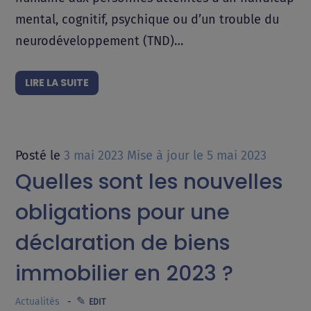
mental, cognitif, psychique ou d’un trouble du
neurodéveloppement (TND)…
LIRE LA SUITE
Posté le
3 mai 2023
Mise à jour le
5 mai 2023
Quelles sont les nouvelles
obligations pour une
déclaration de biens
immobilier en 2023 ?
Actualités
EDIT