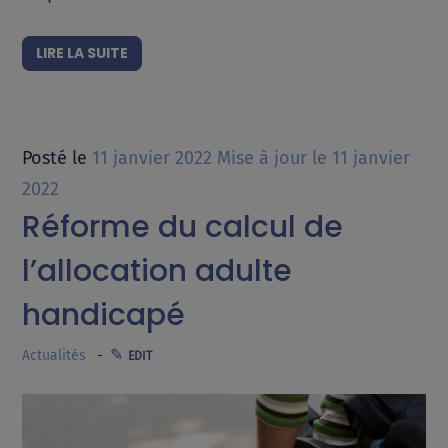
LIRE LA SUITE
Posté le
11 janvier 2022
Mise à jour le
11 janvier
2022
Réforme du calcul de
l’allocation adulte
handicapé
Actualités
EDIT