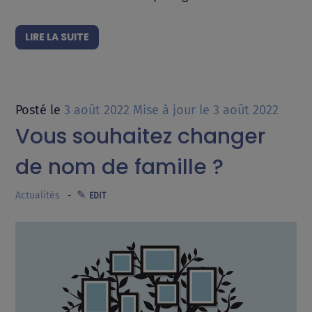
LIRE LA SUITE
Posté le
3 août 2022
Mise à jour le
3 août 2022
Vous souhaitez changer
de nom de famille ?
Actualités
EDIT