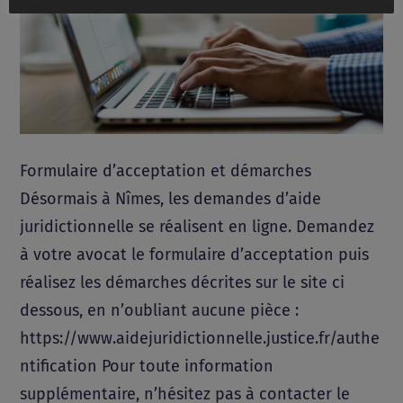
Formulaire d’acceptation et démarches
Désormais à Nîmes, les demandes d’aide
juridictionnelle se réalisent en ligne. Demandez
à votre avocat le formulaire d’acceptation puis
réalisez les démarches décrites sur le site ci
dessous, en n’oubliant aucune pièce :
https://www.aidejuridictionnelle.justice.fr/authe
ntification Pour toute information
supplémentaire, n’hésitez pas à contacter le