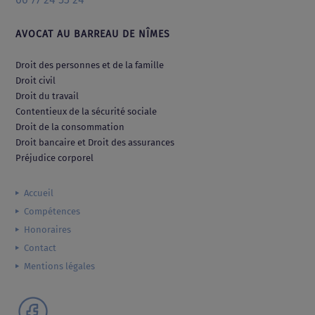
AVOCAT AU BARREAU DE NÎMES
Droit des personnes et de la famille
Droit civil
Droit du travail
Contentieux de la sécurité sociale
Droit de la consommation
Droit bancaire et Droit des assurances
Préjudice corporel
Accueil
Compétences
Honoraires
Contact
Mentions légales