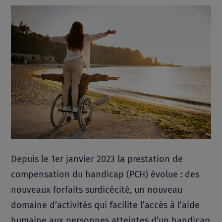
Depuis le 1er janvier 2023 la prestation de
compensation du handicap (PCH) évolue : des
nouveaux forfaits surdicécité, un nouveau
domaine d’activités qui facilite l’accès à l’aide
humaine aux personnes atteintes d’un handicap