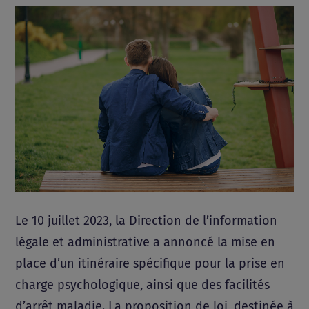
Le 10 juillet 2023, la Direction de l’information
légale et administrative a annoncé la mise en
place d’un itinéraire spécifique pour la prise en
charge psychologique, ainsi que des facilités
d’arrêt maladie. La proposition de loi, destinée à