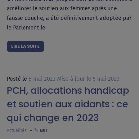
améliorer le soutien aux femmes après une
fausse couche, a été définitivement adoptée par
le Parlement le
LIRE LA SUITE
Posté le
8 mai 2023
Mise à jour le
5 mai 2023
PCH, allocations handicap
et soutien aux aidants : ce
qui change en 2023
Actualités
EDIT