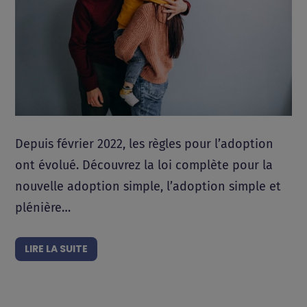
Depuis février 2022, les règles pour l’adoption
ont évolué. Découvrez la loi complète pour la
nouvelle adoption simple, l’adoption simple et
plénière…
LIRE LA SUITE