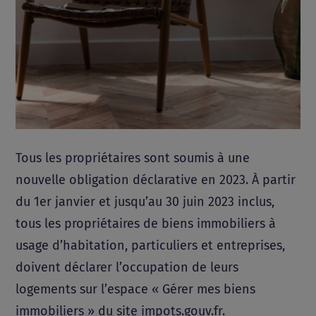
Tous les propriétaires sont soumis à une
nouvelle obligation déclarative en 2023. À partir
du 1er janvier et jusqu’au 30 juin 2023 inclus,
tous les propriétaires de biens immobiliers à
usage d’habitation, particuliers et entreprises,
doivent déclarer l’occupation de leurs
logements sur l’espace « Gérer mes biens
immobiliers » du site impots.gouv.fr.