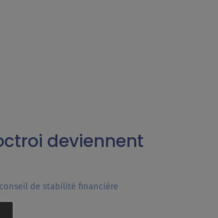
’octroi deviennent
conseil de stabilité financière