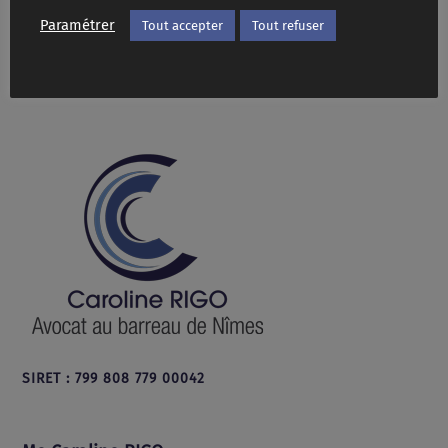
Paramétrer
Tout accepter
Tout refuser
SIRET : 799 808 779 00042