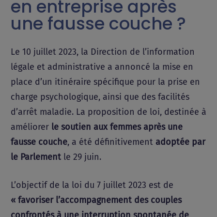
en entreprise après
une fausse couche ?
Le 10 juillet 2023, la Direction de l’information
légale et administrative a annoncé la mise en
place d’un itinéraire spécifique pour la prise en
charge psychologique, ainsi que des facilités
d’arrêt maladie. La proposition de loi, destinée à
améliorer
le soutien aux femmes après une
fausse couche
, a été définitivement
adoptée par
le Parlement
le 29 juin.
L’objectif de la loi du 7 juillet 2023 est de
« favoriser l’accompagnement des couples
confrontés à une interruption spontanée de