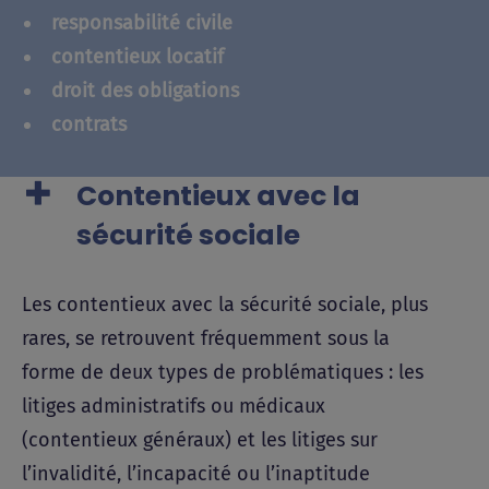
responsabilité civile
contentieux locatif
droit des obligations
contrats
Contentieux avec la
sécurité sociale
Les contentieux avec la sécurité sociale, plus
rares, se retrouvent fréquemment sous la
forme de deux types de problématiques : les
litiges administratifs ou médicaux
(contentieux généraux) et les litiges sur
l’invalidité, l’incapacité ou l’inaptitude