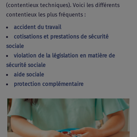
(contentieux techniques). Voici les différents
contentieux les plus fréquents :
accident du travail
cotisations et prestations de sécurité
sociale
violation de la législation en matière de
sécurité sociale
aide sociale
protection complémentaire