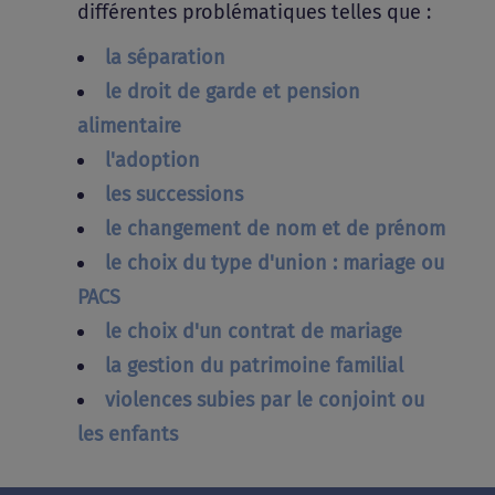
différentes problématiques telles que :
la séparation
le droit de garde et pension
alimentaire
l'adoption
les successions
le changement de nom et de prénom
le choix du type d'union : mariage ou
PACS
le choix d'un contrat de mariage
la gestion du patrimoine familial
violences subies par le conjoint ou
les enfants