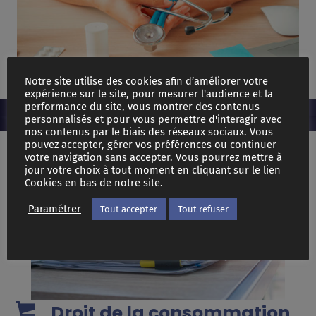
Notre site utilise des cookies afin d’améliorer votre
expérience sur le site, pour mesurer l'audience et la
performance du site, vous montrer des contenus
personnalisés et pour vous permettre d'interagir avec
nos contenus par le biais des réseaux sociaux. Vous
pouvez accepter, gérer vos préférences ou continuer
votre navigation sans accepter. Vous pourrez mettre à
jour votre choix à tout moment en cliquant sur le lien
Cookies en bas de notre site.
Paramétrer
Tout accepter
Tout refuser
Droit de la consommation