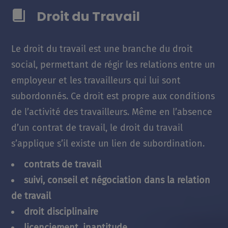
Droit du Travail
Le droit du travail est une branche du droit
social, permettant de régir les relations entre un
employeur et les travailleurs qui lui sont
subordonnés. Ce droit est propre aux conditions
de l’activité des travailleurs. Même en l’absence
d’un contrat de travail, le droit du travail
s’applique s’il existe un lien de subordination.
contrats de travail
suivi, conseil et négociation dans la relation
de travail
droit disciplinaire
licenciement, inaptitude