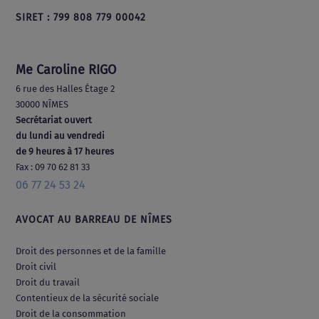
SIRET : 799 808 779 00042
Me Caroline RIGO
6 rue des Halles Étage 2
30000 NÎMES
Secrétariat ouvert
du lundi au vendredi
de 9 heures à 17 heures
Fax : 09 70 62 81 33
06 77 24 53 24
AVOCAT AU BARREAU DE NÎMES
Droit des personnes et de la famille
Droit civil
Droit du travail
Contentieux de la sécurité sociale
Droit de la consommation