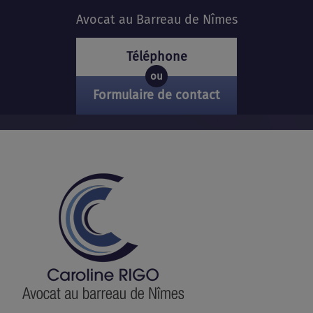
Avocat au Barreau de Nîmes
Téléphone
ou
Formulaire de contact