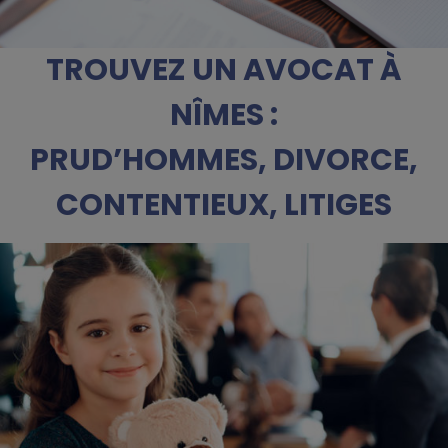
TROUVEZ UN AVOCAT À
NÎMES :
PRUD’HOMMES, DIVORCE,
CONTENTIEUX, LITIGES