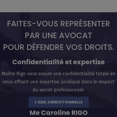
FAITES-VOUS REPRÉSENTER
PAR UNE AVOCAT
POUR DÉFENDRE VOS DROITS.
Confidentialité et expertise
Maître Rigo vous assure une confidentialité totale en
vous offrant une expertise juridique dans le respect
du secret professionnel.
L'AIDE JURIDICTIONNELLE
Me Caroline RIGO