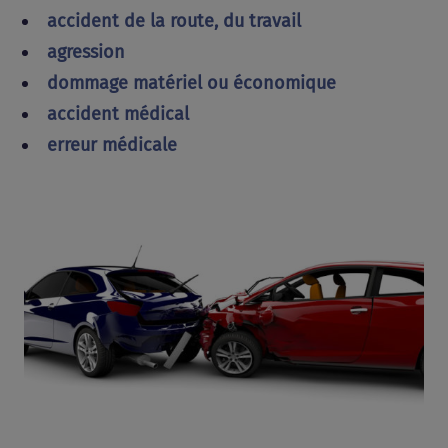
accident de la route, du travail
agression
dommage matériel ou économique
accident médical
erreur médicale