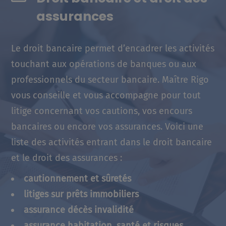
assurances
Le droit bancaire permet d’encadrer les activités
touchant aux opérations de banques ou aux
professionnels du secteur bancaire. Maître Rigo
vous conseille et vous accompagne pour tout
litige concernant vos cautions, vos encours
bancaires ou encore vos assurances. Voici une
liste des activités entrant dans le droit bancaire
et le droit des assurances :
cautionnement et sûretés
litiges sur prêts immobiliers
assurance décès invalidité
assurance habitation, santé et risques