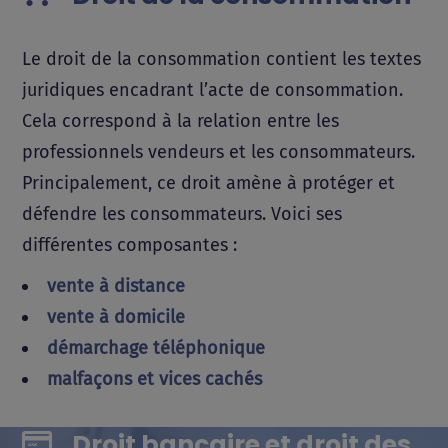
Le droit de la consommation contient les textes
juridiques encadrant l’acte de consommation.
Cela correspond à la relation entre les
professionnels vendeurs et les consommateurs.
Principalement, ce droit amène à protéger et
défendre les consommateurs. Voici ses
différentes composantes :
vente à distance
vente à domicile
démarchage téléphonique
malfaçons et vices cachés
Droit bancaire et droit des