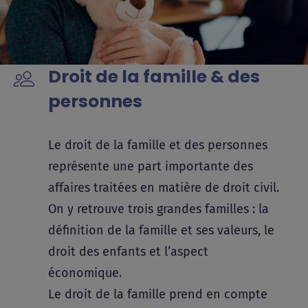
Droit de la famille & des
personnes
Le droit de la famille et des personnes
représente une part importante des
affaires traitées en matière de droit civil.
On y retrouve trois grandes familles : la
définition de la famille et ses valeurs, le
droit des enfants et l’aspect
économique.
Le droit de la famille prend en compte