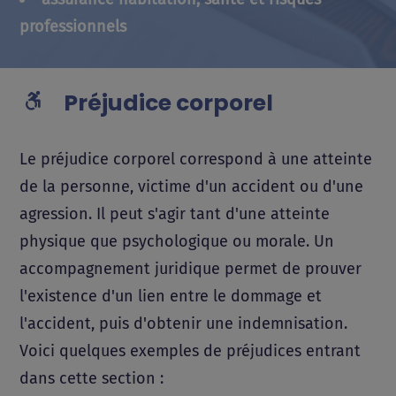
professionnels
Préjudice corporel
Le préjudice corporel correspond à une atteinte
de la personne, victime d'un accident ou d'une
agression. Il peut s'agir tant d'une atteinte
physique que psychologique ou morale. Un
accompagnement juridique permet de prouver
l'existence d'un lien entre le dommage et
l'accident, puis d'obtenir une indemnisation.
Voici quelques exemples de préjudices entrant
dans cette section :