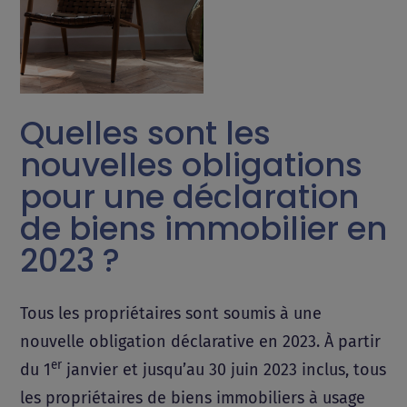
Quelles sont les
nouvelles obligations
pour une déclaration
de biens immobilier en
2023 ?
Tous les propriétaires sont soumis à une
nouvelle obligation déclarative en 2023. À partir
er
du 1
janvier et jusqu’au 30 juin 2023 inclus, tous
les propriétaires de biens immobiliers à usage