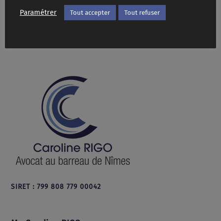
Paramétrer
Tout accepter
Tout refuser
SIRET : 799 808 779 00042